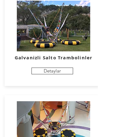
Galvanizli Salto
Trambolinler
Detaylar