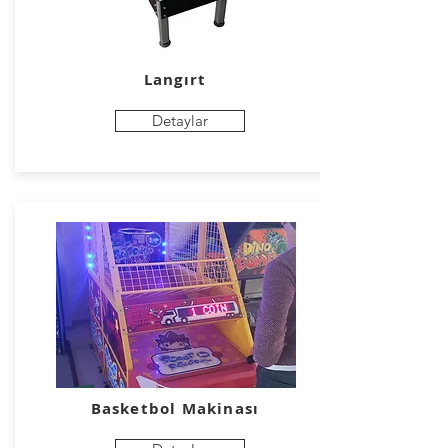
Langırt
Detaylar
Basketbol Makinası