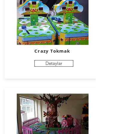
Crazy Tokmak
Detaylar