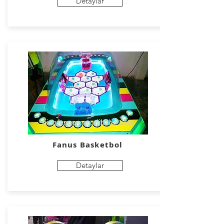
Detaylar
Fanus Basketbol
Detaylar