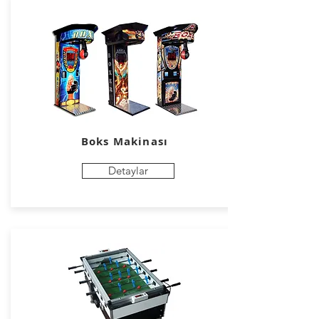
Boks Makinası
Detaylar