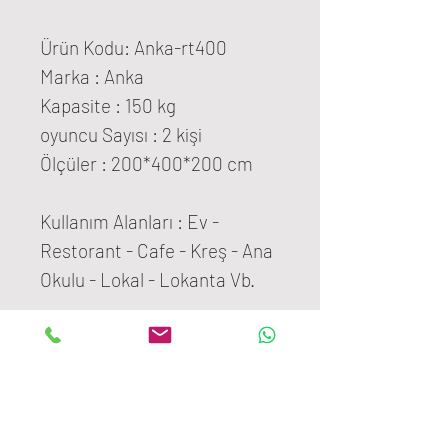
Ürün Kodu: Anka-rt400
Marka : Anka
Kapasite : 150 kg
oyuncu Sayısı : 2 kişi
Ölçüler : 200*400*200 cm
Kullanım Alanları : Ev -
Restorant - Cafe - Kreş - Ana
Okulu - Lokal - Lokanta Vb.