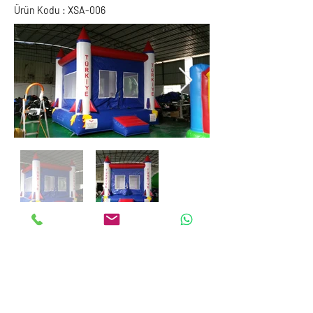
Ürün Kodu : XSA-006