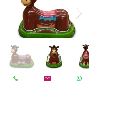
ANKALAND