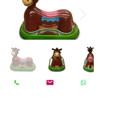
ANKALAND