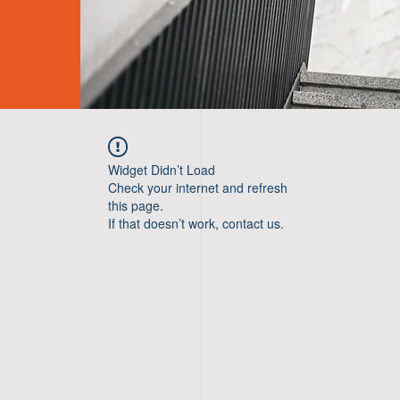
Widget Didn’t Load
Check your internet and refresh
this page.
If that doesn’t work, contact us.