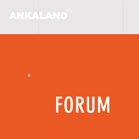
ANKALAND
ANA
FORUM