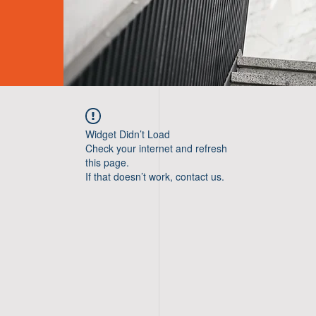
Widget Didn’t Load
Check your internet and refresh
this page.
If that doesn’t work, contact us.