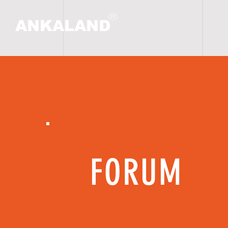
ANKALAND
ANA
FORUM