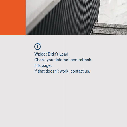
Widget Didn’t Load
Check your internet and refresh
this page.
If that doesn’t work, contact us.