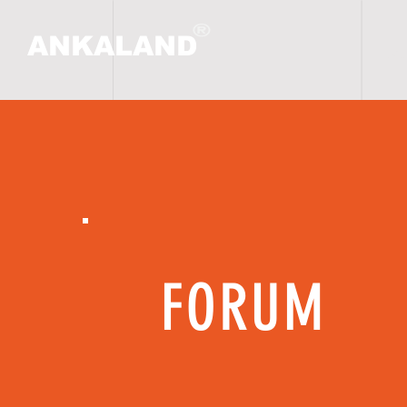
ANKALAND
ANA
FORUM