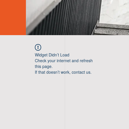
Widget Didn’t Load
Check your internet and refresh
this page.
If that doesn’t work, contact us.