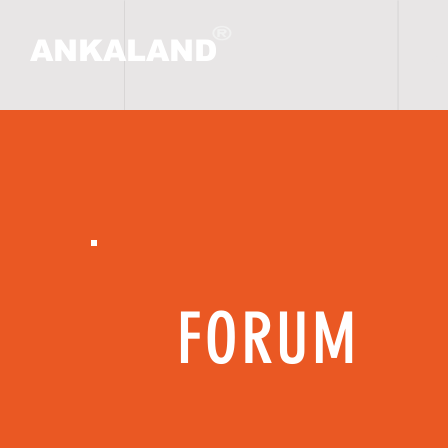
ANKALAND
ANA
FORUM