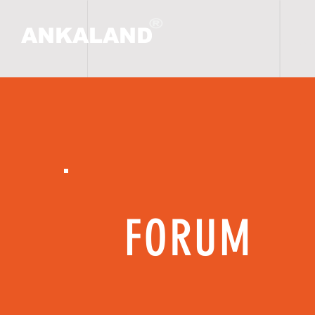
ANKALAND
ANA
FORUM