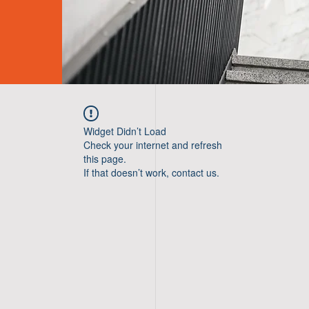
Widget Didn’t Load
Check your internet and refresh
this page.
If that doesn’t work, contact us.